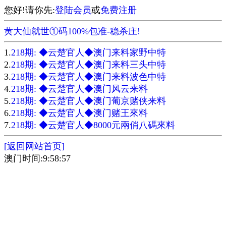
您好!请你先:
登陆会员
或
免费注册
黄大仙就世①码100%包准-稳杀庄!
1.
218期: ◆云楚官人◆澳门来料家野中特
2.
218期: ◆云楚官人◆澳门来料三头中特
3.
218期: ◆云楚官人◆澳门来料波色中特
4.
218期: ◆云楚官人◆澳门风云来料
5.
218期: ◆云楚官人◆澳门葡京赌侠来料
6.
218期: ◆云楚官人◆澳门赌王來料
7.
218期: ◆云楚官人◆8000元兩俏八碼來料
[返回网站首页]
澳门时间:9:58:57