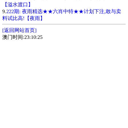
【溢水渡口】
9.
222期: 夜雨精选★★六肖中特★★计划下注,敢与卖
料试比高!【夜雨】
[返回网站首页]
澳门时间:23:10:25