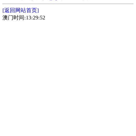
[返回网站首页]
澳门时间:13:29:52