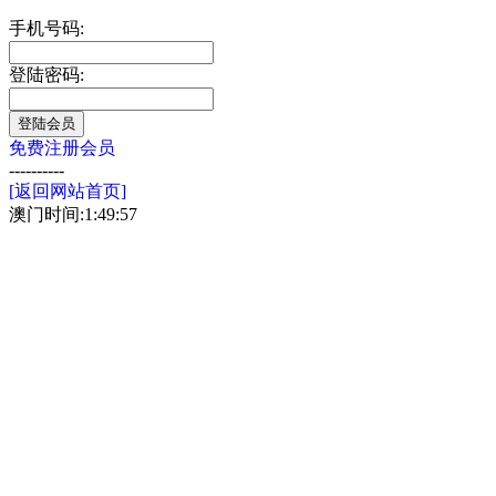
手机号码:
登陆密码:
免费注册会员
----------
[返回网站首页]
澳门时间:1:49:57